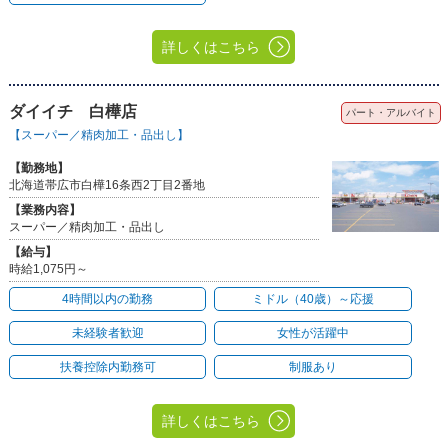
詳しくはこちら
ダイイチ 白樺店
パート・アルバイト
【スーパー／精肉加工・品出し】
【勤務地】
北海道帯広市白樺16条西2丁目2番地
【業務内容】
スーパー／精肉加工・品出し
【給与】
時給1,075円～
4時間以内の勤務
ミドル（40歳）～応援
未経験者歓迎
女性が活躍中
扶養控除内勤務可
制服あり
詳しくはこちら