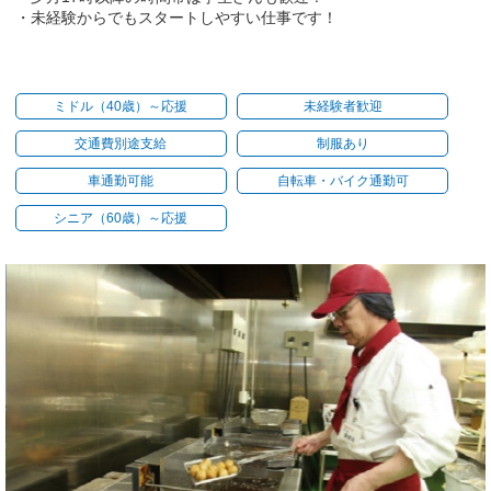
・未経験からでもスタートしやすい仕事です！
ミドル（40歳）～応援
未経験者歓迎
交通費別途支給
制服あり
車通勤可能
自転車・バイク通勤可
シニア（60歳）～応援