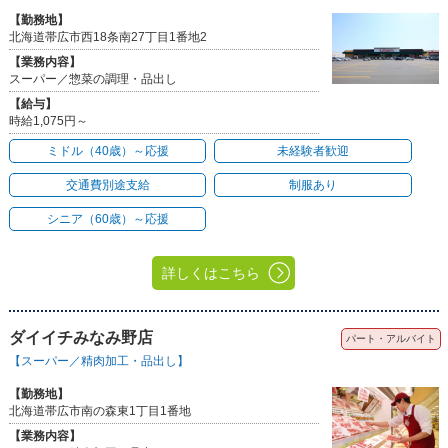
【勤務地】
北海道帯広市西18条南27丁目1番地2
【業務内容】
スーパー／惣菜の調理・品出し
【給与】
時給1,075円～
ミドル（40歳）～応援
未経験者歓迎
交通費別途支給
制服あり
シニア（60歳）～応援
詳しくはこちら
ダイイチみなみ野店
パート・アルバイト
【スーパー／精肉加工・品出し】
【勤務地】
北海道帯広市南の森東1丁目1番地
【業務内容】